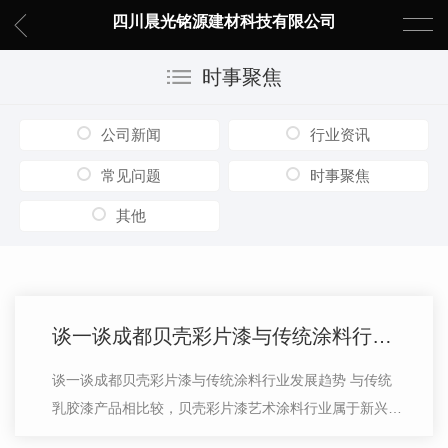
四川晨光铭源建材科技有限公司
时事聚焦
公司新闻
行业资讯
常见问题
时事聚焦
其他
谈一谈成都贝壳彩片漆与传统涂料行业发展趋势
谈一谈成都贝壳彩片漆与传统涂料行业发展趋势 与传统
乳胶漆产品相比较，贝壳彩片漆艺术涂料行业属于新兴行
业，但贝壳艺术涂料品牌行业发展的速度是迅猛的，随着