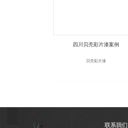
四川贝壳彩片漆案例
贝壳彩片漆
联系我们