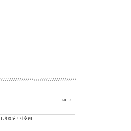
MORE+