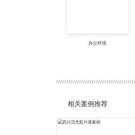
办公环境
相关案例推荐