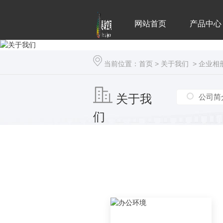
网站首页
产品中心
当前位置：
首页
>
关于我们
>
企业相
关于我
公司简
们