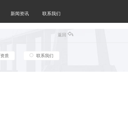
新闻资讯
联系我们
返回
誉资质
联系我们