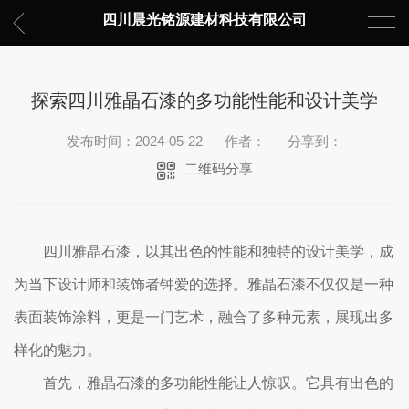
四川晨光铭源建材科技有限公司
探索四川雅晶石漆的多功能性能和设计美学
发布时间：2024-05-22
作者：
分享到：
二维码分享
四川雅晶石漆，以其出色的性能和独特的设计美学，成
为当下设计师和装饰者钟爱的选择。雅晶石漆不仅仅是一种
表面装饰涂料，更是一门艺术，融合了多种元素，展现出多
样化的魅力。
首先，雅晶石漆的多功能性能让人惊叹。它具有出色的