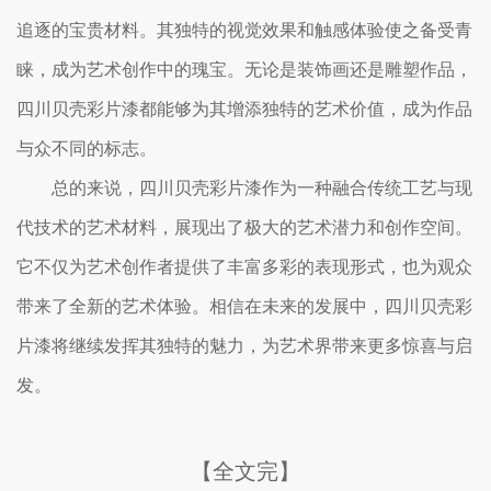
追逐的宝贵材料。其独特的视觉效果和触感体验使之备受青
睐，成为艺术创作中的瑰宝。无论是装饰画还是雕塑作品，
四川贝壳彩片漆都能够为其增添独特的艺术价值，成为作品
与众不同的标志。
总的来说，四川贝壳彩片漆作为一种融合传统工艺与现
代技术的艺术材料，展现出了极大的艺术潜力和创作空间。
它不仅为艺术创作者提供了丰富多彩的表现形式，也为观众
带来了全新的艺术体验。相信在未来的发展中，四川贝壳彩
片漆将继续发挥其独特的魅力，为艺术界带来更多惊喜与启
发。
【全文完】